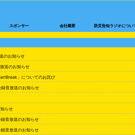
スポンサー
会社概要
防災告知ラジオについ
放送のお知らせ
放送のお知らせ
rtBreak」についてのお詫び
会録音放送のお知らせ
お知らせ
会録音放送のお知らせ
会録音放送のお知らせ