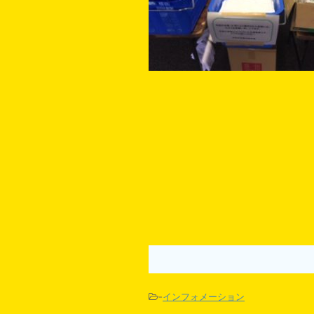
-
インフォメーション