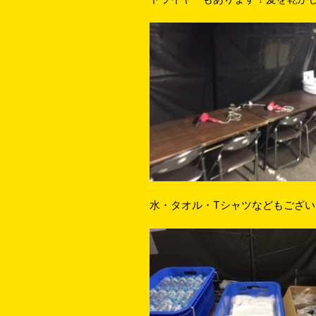
水・タオル・Tシャツなどもござい