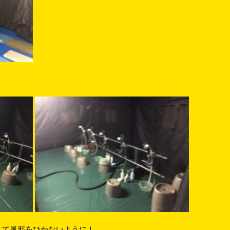
して風邪をひかないように！