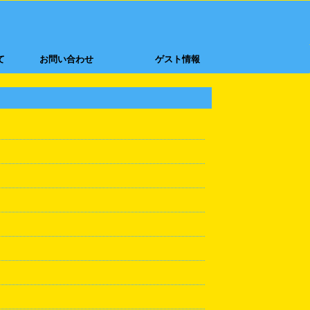
て
お問い合わせ
ゲスト情報