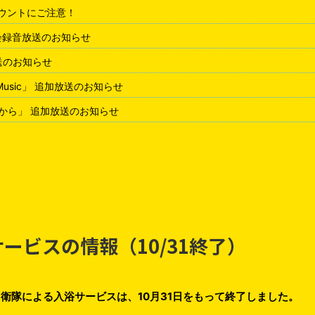
アカウントにご注意！
会録音放送のお知らせ
放送のお知らせ
 Music」 追加放送のお知らせ
から」 追加放送のお知らせ
ービスの情報（10/31終了）
衛隊による入浴サービスは、10月31日をもって終了しました。