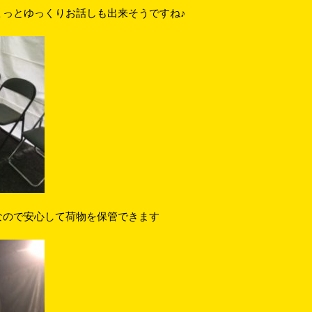
ょっとゆっくりお話しも出来そうですね♪
なので安心して荷物を保管できます