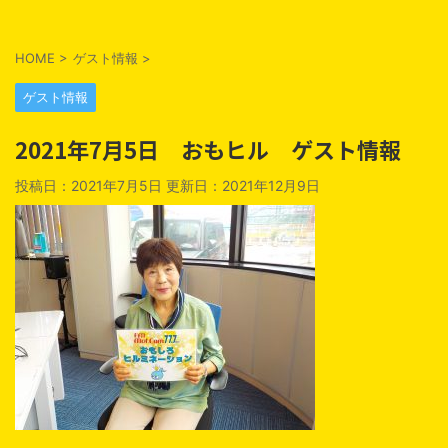
HOME
>
ゲスト情報
>
ゲスト情報
2021年7月5日 おもヒル ゲスト情報
投稿日：2021年7月5日 更新日：
2021年12月9日