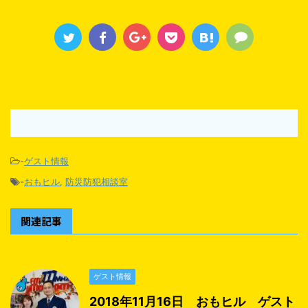
-
ゲスト情報
-
おもヒル
,
防災防犯相談室
関連記事
ゲスト情報
2018年11月16日 おもヒル ゲスト