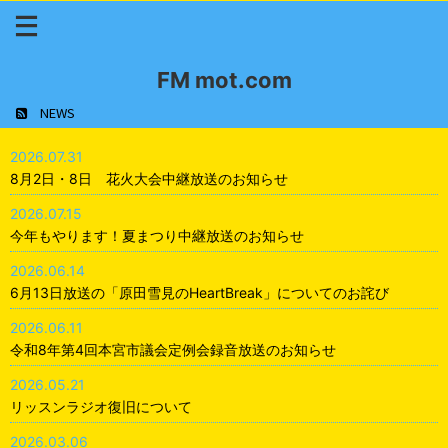
FM mot.com
NEWS
2026.07.31
8月2日・8日 花火大会中継放送のお知らせ
2026.07.15
今年もやります！夏まつり中継放送のお知らせ
2026.06.14
6月13日放送の「原田雪見のHeartBreak」についてのお詫び
2026.06.11
令和8年第4回本宮市議会定例会録音放送のお知らせ
2026.05.21
リッスンラジオ復旧について
2026.03.06