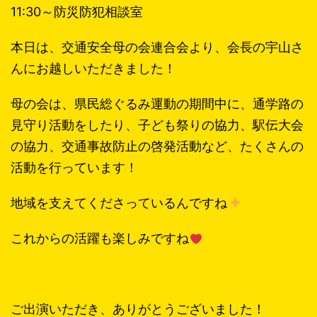
11:30～防災防犯相談室
本日は、交通安全母の会連合会より、会長の宇山さ
んにお越しいただきました！
母の会は、県民総ぐるみ運動の期間中に、通学路の
見守り活動をしたり、子ども祭りの協力、駅伝大会
の協力、交通事故防止の啓発活動など、たくさんの
活動を行っています！
地域を支えてくださっているんですね
これからの活躍も楽しみですね
ご出演いただき、ありがとうございました！