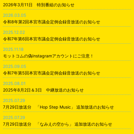
2026年3月11日 特別番組のお知らせ
2026.03.05
令和8年第2回本宮市議会定例会録音放送のお知らせ
2025.12.02
令和7年第6回本宮市議会定例会録音放送のお知らせ
2025.11.18
モットコムの偽Instagramアカウントにご注意！
2025.09.05
令和7年第5回本宮市議会定例会録音放送のお知らせ
2025.08.01
2025年8月2日＆3日 中継放送のお知らせ
2025.07.29
7月29日放送分 「Hop Step Music」 追加放送のお知らせ
2025.07.29
7月29日放送分 「なみえの空から」 追加放送のお知らせ