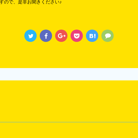
ですので、是非お聞きください♪