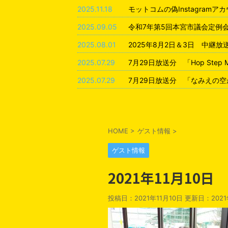
2025.11.18
モットコムの偽Instagram
2025.09.05
令和7年第5回本宮市議会定例
2025.08.01
2025年8月2日＆3日 中継
2025.07.29
7月29日放送分 「Hop Step
2025.07.29
7月29日放送分 「なみえの空
HOME
>
ゲスト情報
>
ゲスト情報
2021年11月10
投稿日：2021年11月10日 更新日：
202