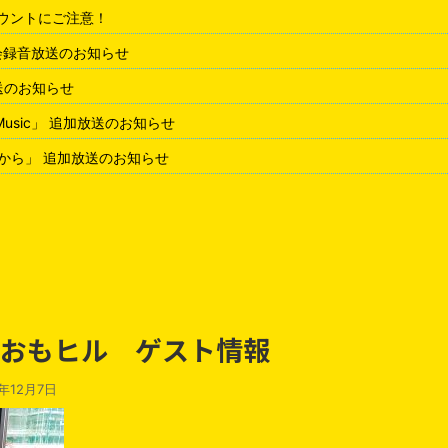
アカウントにご注意！
会録音放送のお知らせ
放送のお知らせ
 Music」 追加放送のお知らせ
から」 追加放送のお知らせ
日 おもヒル ゲスト情報
1年12月7日