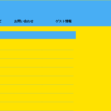
て
お問い合わせ
ゲスト情報