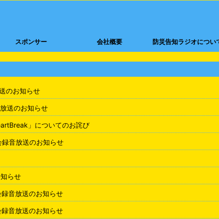
スポンサー
会社概要
防災告知ラジオについ
放送のお知らせ
放送のお知らせ
rtBreak」についてのお詫び
会録音放送のお知らせ
お知らせ
会録音放送のお知らせ
会録音放送のお知らせ