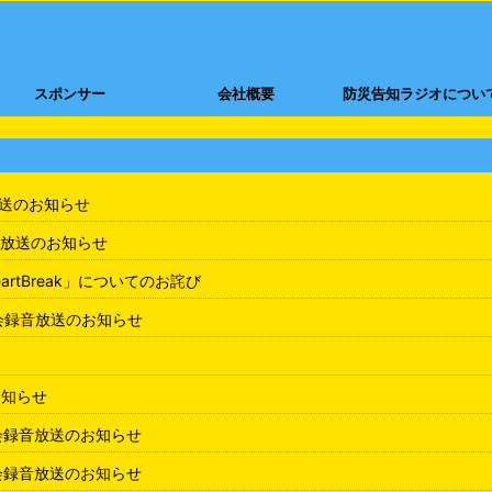
スポンサー
会社概要
防災告知ラジオについ
放送のお知らせ
放送のお知らせ
rtBreak」についてのお詫び
会録音放送のお知らせ
お知らせ
会録音放送のお知らせ
会録音放送のお知らせ