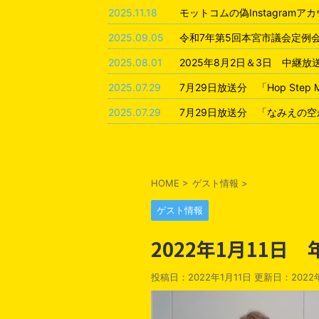
2025.11.18
モットコムの偽Instagram
2025.09.05
令和7年第5回本宮市議会定例
2025.08.01
2025年8月2日＆3日 中継
2025.07.29
7月29日放送分 「Hop Step
2025.07.29
7月29日放送分 「なみえの空
HOME
>
ゲスト情報
>
ゲスト情報
2022年1月11日
投稿日：2022年1月11日 更新日：
2022