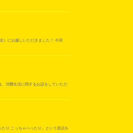
（左）にお越しいただきました！ 今回
回は、消費生活に関するお話をしていただ
べったり こっちゃべったり」という昔話を