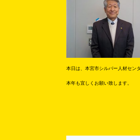
本日は、本宮市シルバー人材センタ
本年も宜しくお願い致します。