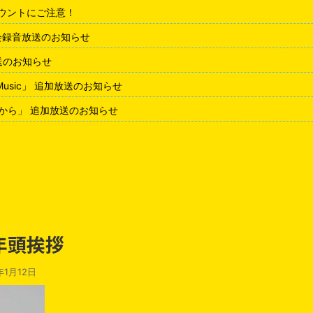
アカウントにご注意！
会録音放送のお知らせ
放送のお知らせ
 Music」 追加放送のお知らせ
から」 追加放送のお知らせ
 年頭挨拶
年1月12日