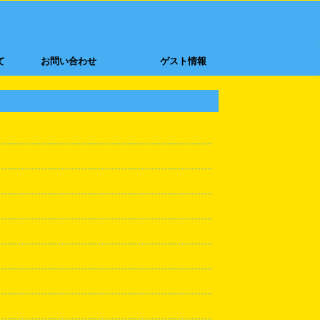
て
お問い合わせ
ゲスト情報