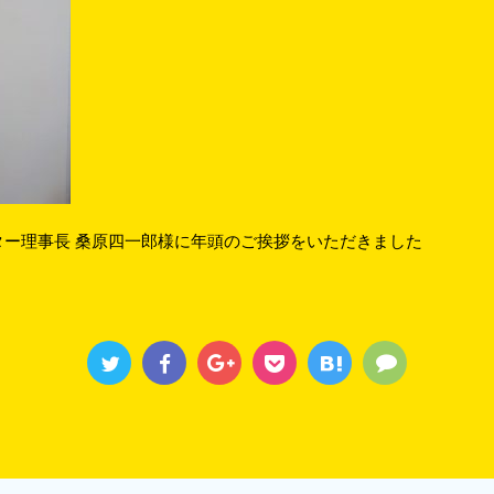
ー理事長 桑原四一郎様に年頭のご挨拶をいただきました