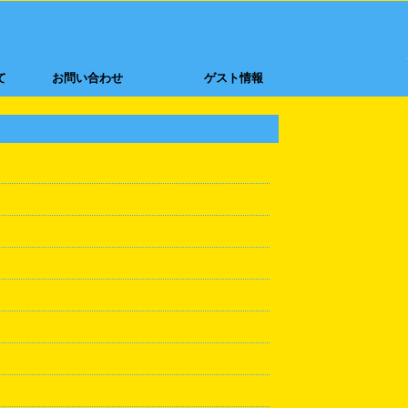
て
お問い合わせ
ゲスト情報