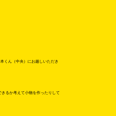
松本くん（中央）にお越しいただき
できるか考えて小物を作ったりして