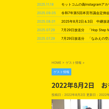
2025.11.18
モットコムの偽Instagram
2025.09.05
令和7年第5回本宮市議会定例
2025.08.01
2025年8月2日＆3日 中継
2025.07.29
7月29日放送分 「Hop Step
2025.07.29
7月29日放送分 「なみえの空
HOME
>
ゲスト情報
>
ゲスト情報
2022年8月2日
投稿日：2022年8月2日 更新日：
2022