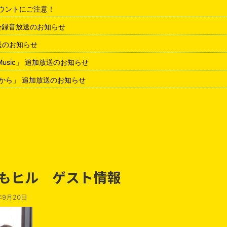
アカウントにご注意！
会録音放送のお知らせ
放送のお知らせ
 Music」 追加放送のお知らせ
から」 追加放送のお知らせ
 おもヒル ゲスト情報
年9月20日