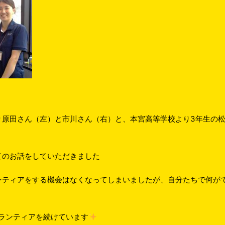
り原田さん（左）と市川さん（右）と、本宮高等学校より3年生の
てのお話をしていただきました
ンティアをする機会はなくなってしまいましたが、自分たちで何が
ランティアを続けています