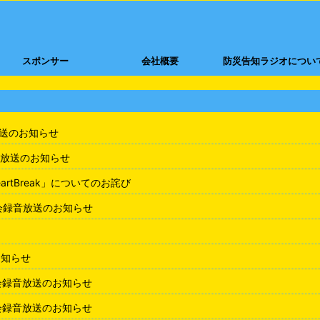
スポンサー
会社概要
防災告知ラジオについ
放送のお知らせ
放送のお知らせ
rtBreak」についてのお詫び
会録音放送のお知らせ
お知らせ
会録音放送のお知らせ
会録音放送のお知らせ