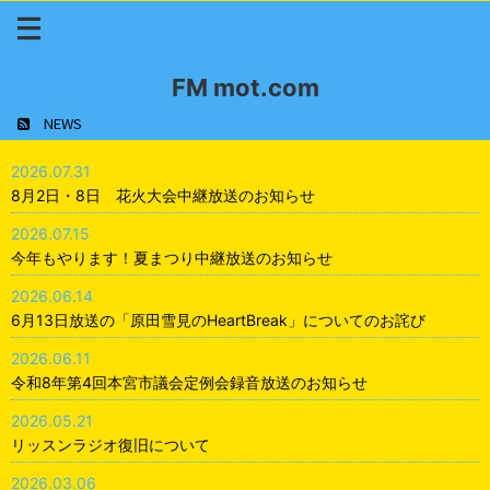
FM mot.com
NEWS
2026.07.31
8月2日・8日 花火大会中継放送のお知らせ
2026.07.15
今年もやります！夏まつり中継放送のお知らせ
2026.06.14
6月13日放送の「原田雪見のHeartBreak」についてのお詫び
2026.06.11
令和8年第4回本宮市議会定例会録音放送のお知らせ
2026.05.21
リッスンラジオ復旧について
2026.03.06