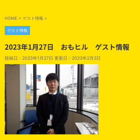
HOME
>
ゲスト情報
>
ゲスト情報
2023年1月27日 おもヒル ゲスト情報
投稿日：2023年1月27日 更新日：
2023年2月2日