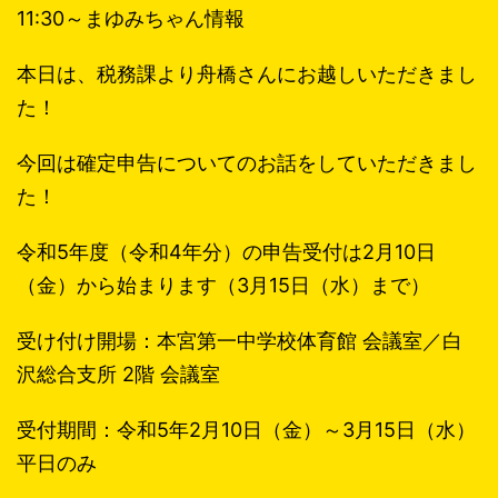
11:30～まゆみちゃん情報
本日は、税務課より舟橋さんにお越しいただきまし
た！
今回は確定申告についてのお話をしていただきまし
た！
令和5年度（令和4年分）の申告受付は2月10日
（金）から始まります（3月15日（水）まで）
受け付け開場：本宮第一中学校体育館 会議室／白
沢総合支所 2階 会議室
受付期間：令和5年2月10日（金）～3月15日（水）
平日のみ