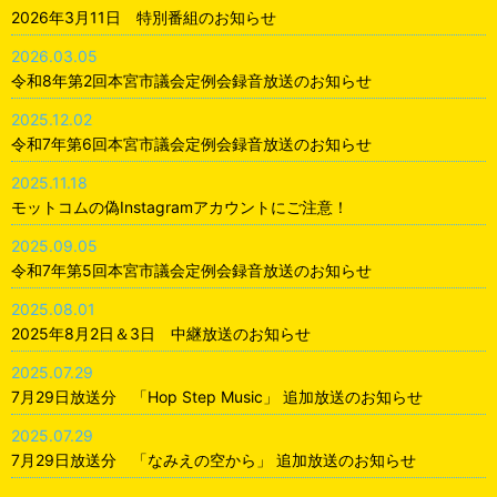
2026年3月11日 特別番組のお知らせ
2026.03.05
令和8年第2回本宮市議会定例会録音放送のお知らせ
2025.12.02
令和7年第6回本宮市議会定例会録音放送のお知らせ
2025.11.18
モットコムの偽Instagramアカウントにご注意！
2025.09.05
令和7年第5回本宮市議会定例会録音放送のお知らせ
2025.08.01
2025年8月2日＆3日 中継放送のお知らせ
2025.07.29
7月29日放送分 「Hop Step Music」 追加放送のお知らせ
2025.07.29
7月29日放送分 「なみえの空から」 追加放送のお知らせ