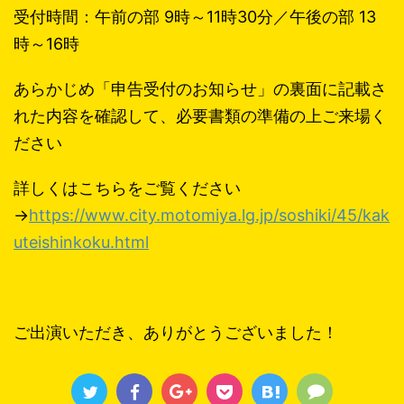
受付時間：午前の部 9時～11時30分／午後の部 13
時～16時
あらかじめ「申告受付のお知らせ」の裏面に記載さ
れた内容を確認して、必要書類の準備の上ご来場く
ださい
詳しくはこちらをご覧ください
→
https://www.city.motomiya.lg.jp/soshiki/45/kak
uteishinkoku.html
ご出演いただき、ありがとうございました！