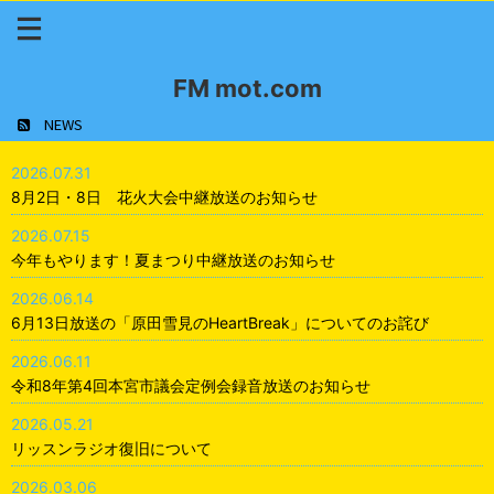
FM mot.com
NEWS
2026.07.31
8月2日・8日 花火大会中継放送のお知らせ
2026.07.15
今年もやります！夏まつり中継放送のお知らせ
2026.06.14
6月13日放送の「原田雪見のHeartBreak」についてのお詫び
2026.06.11
令和8年第4回本宮市議会定例会録音放送のお知らせ
2026.05.21
リッスンラジオ復旧について
2026.03.06