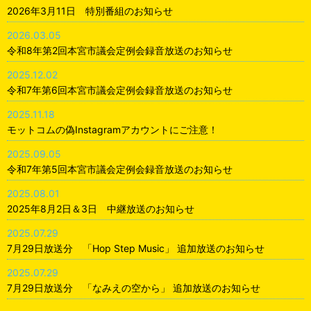
2026年3月11日 特別番組のお知らせ
2026.03.05
令和8年第2回本宮市議会定例会録音放送のお知らせ
2025.12.02
令和7年第6回本宮市議会定例会録音放送のお知らせ
2025.11.18
モットコムの偽Instagramアカウントにご注意！
2025.09.05
令和7年第5回本宮市議会定例会録音放送のお知らせ
2025.08.01
2025年8月2日＆3日 中継放送のお知らせ
2025.07.29
7月29日放送分 「Hop Step Music」 追加放送のお知らせ
2025.07.29
7月29日放送分 「なみえの空から」 追加放送のお知らせ