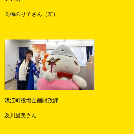
高橋のり子さん（左）
浪江町役場企画財政課
及川里美さん