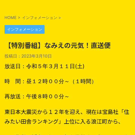
HOME
>
インフォメーション
>
インフォメーション
【特別番組】なみえの元気！直送便
投稿日：
2023年3月10日
放送日：令和５年３月１１日(土)
時 間：昼１２時００分～（１時間）
再放送：午後８時００分～
東日本大震災から１２年を迎え、現在は宝島社「住
みたい田舎ランキング」上位に入る浪江町から、