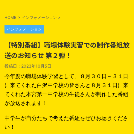
HOME
>
インフォメーション
>
インフォメーション
【特別番組】職場体験実習での制作番組放
送のお知らせ 第２弾！
投稿日：
2023年10月5日
今年度の職場体験学習として、８月３０日～３１日
に来てくれた白沢中学校の皆さんと８月３１日に来
てくれた本宮第一中学校の生徒さんが制作した番組
が放送されます！
中学生が自分たちで考えた番組をぜひお聴きくださ
い！