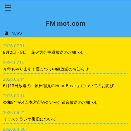
FM mot.com
NEWS
2026.07.31
8月2日・8日 花火大会中継放送のお知らせ
2026.07.15
今年もやります！夏まつり中継放送のお知らせ
2026.06.14
6月13日放送の「原田雪見のHeartBreak」についてのお詫び
2026.06.11
令和8年第4回本宮市議会定例会録音放送のお知らせ
2026.05.21
リッスンラジオ復旧について
2026.03.06