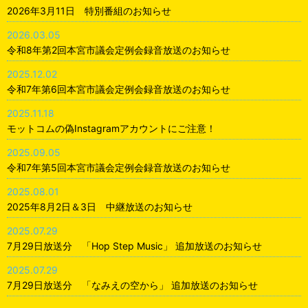
2026年3月11日 特別番組のお知らせ
2026.03.05
令和8年第2回本宮市議会定例会録音放送のお知らせ
2025.12.02
令和7年第6回本宮市議会定例会録音放送のお知らせ
2025.11.18
モットコムの偽Instagramアカウントにご注意！
2025.09.05
令和7年第5回本宮市議会定例会録音放送のお知らせ
2025.08.01
2025年8月2日＆3日 中継放送のお知らせ
2025.07.29
7月29日放送分 「Hop Step Music」 追加放送のお知らせ
2025.07.29
7月29日放送分 「なみえの空から」 追加放送のお知らせ