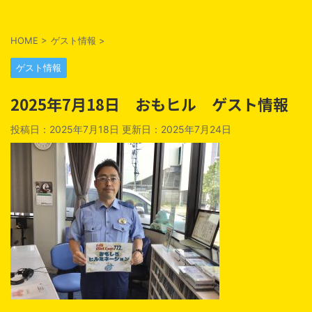
HOME
>
ゲスト情報
>
ゲスト情報
2025年7月18日 おもヒル ゲスト情報
投稿日：2025年7月18日 更新日：
2025年7月24日