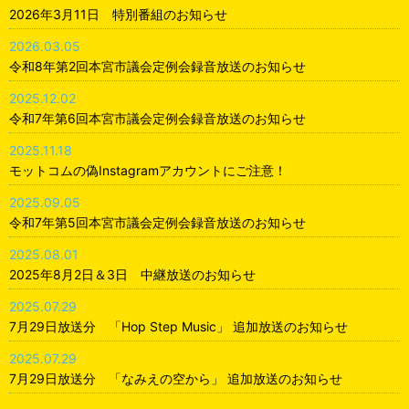
2026年3月11日 特別番組のお知らせ
2026.03.05
令和8年第2回本宮市議会定例会録音放送のお知らせ
2025.12.02
令和7年第6回本宮市議会定例会録音放送のお知らせ
2025.11.18
モットコムの偽Instagramアカウントにご注意！
2025.09.05
令和7年第5回本宮市議会定例会録音放送のお知らせ
2025.08.01
2025年8月2日＆3日 中継放送のお知らせ
2025.07.29
7月29日放送分 「Hop Step Music」 追加放送のお知らせ
2025.07.29
7月29日放送分 「なみえの空から」 追加放送のお知らせ