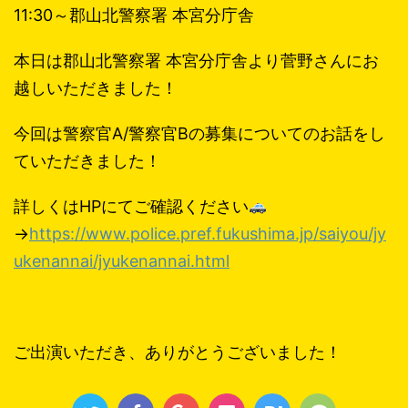
11:30～郡山北警察署 本宮分庁舎
本日は郡山北警察署 本宮分庁舎より菅野さんにお
越しいただきました！
今回は警察官A/警察官Bの募集についてのお話をし
ていただきました！
詳しくはHPにてご確認ください
→
https://www.police.pref.fukushima.jp/saiyou/jy
ukenannai/jyukenannai.html
ご出演いただき、ありがとうございました！