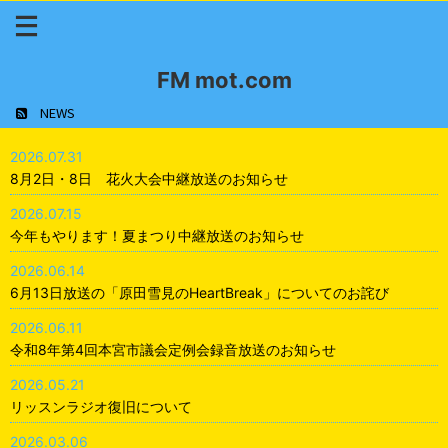
FM mot.com
NEWS
2026.07.31
8月2日・8日 花火大会中継放送のお知らせ
2026.07.15
今年もやります！夏まつり中継放送のお知らせ
2026.06.14
6月13日放送の「原田雪見のHeartBreak」についてのお詫び
2026.06.11
令和8年第4回本宮市議会定例会録音放送のお知らせ
2026.05.21
リッスンラジオ復旧について
2026.03.06