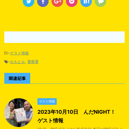
-
ゲスト情報
-
おもヒル
,
警察署
関連記事
ゲスト情報
2023年10月10日 んだNIGHT！
ゲスト情報