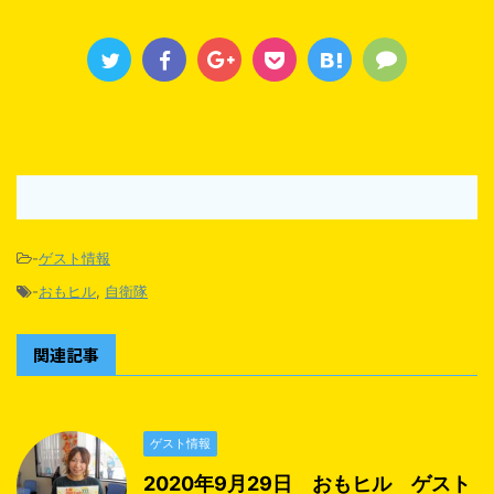
-
ゲスト情報
-
おもヒル
,
自衛隊
関連記事
ゲスト情報
2020年9月29日 おもヒル ゲスト