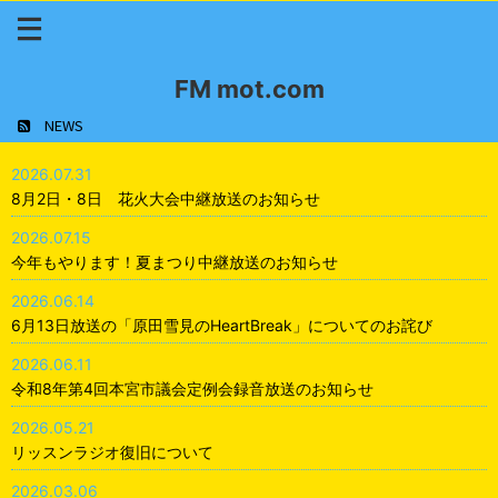
FM mot.com
NEWS
2026.07.31
8月2日・8日 花火大会中継放送のお知らせ
2026.07.15
今年もやります！夏まつり中継放送のお知らせ
2026.06.14
6月13日放送の「原田雪見のHeartBreak」についてのお詫び
2026.06.11
令和8年第4回本宮市議会定例会録音放送のお知らせ
2026.05.21
リッスンラジオ復旧について
2026.03.06