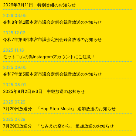
2026年3月11日 特別番組のお知らせ
2026.03.05
令和8年第2回本宮市議会定例会録音放送のお知らせ
2025.12.02
令和7年第6回本宮市議会定例会録音放送のお知らせ
2025.11.18
モットコムの偽Instagramアカウントにご注意！
2025.09.05
令和7年第5回本宮市議会定例会録音放送のお知らせ
2025.08.01
2025年8月2日＆3日 中継放送のお知らせ
2025.07.29
7月29日放送分 「Hop Step Music」 追加放送のお知らせ
2025.07.29
7月29日放送分 「なみえの空から」 追加放送のお知らせ