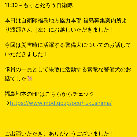
11:30～もっと死ろう自衛隊
本日は自衛隊福島地方協力本部 福島募集案内所よ
り渡部さん（左）にお越しいただきました！
今回は災害時に活躍する警備犬についてのお話して
いただきました！
隊員の一員として果敢に活動する素敵な警備犬のお
話でした
福島地本のHPはこちらからチェック
→
https://www.mod.go.jp/pco/fukushima/
ご出演いただき、ありがとうございました！