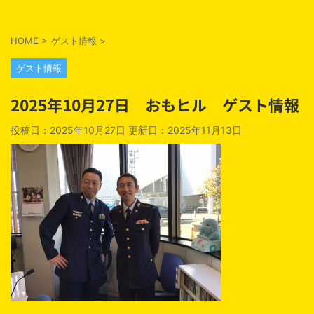
HOME
>
ゲスト情報
>
ゲスト情報
2025年10月27日 おもヒル ゲスト情報
投稿日：2025年10月27日 更新日：
2025年11月13日