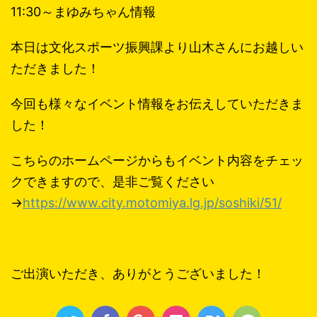
11:30～まゆみちゃん情報
本日は文化スポーツ振興課より山木さんにお越しい
ただきました！
今回も様々なイベント情報をお伝えしていただきま
した！
こちらのホームページからもイベント内容をチェッ
クできますので、是非ご覧ください
→
https://www.city.motomiya.lg.jp/soshiki/51/
ご出演いただき、ありがとうございました！