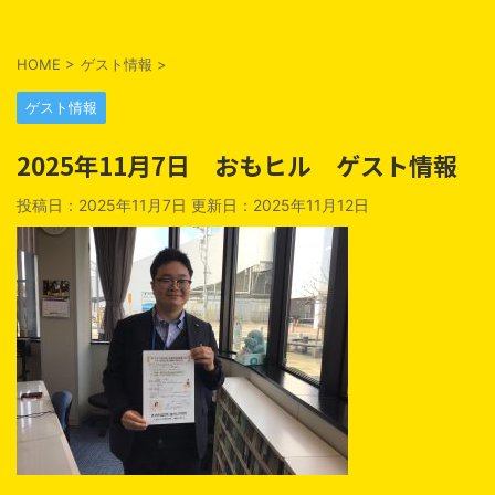
HOME
>
ゲスト情報
>
ゲスト情報
2025年11月7日 おもヒル ゲスト情報
投稿日：2025年11月7日 更新日：
2025年11月12日