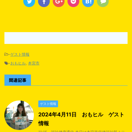
-
ゲスト情報
-
おもヒル
,
本宮市
関連記事
ゲスト情報
2024年4月11日 おもヒル ゲスト
情報