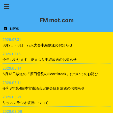
FM mot.com
NEWS
2026.07.31
8月2日・8日 花火大会中継放送のお知らせ
2026.07.15
今年もやります！夏まつり中継放送のお知らせ
2026.06.14
6月13日放送の「原田雪見のHeartBreak」についてのお詫び
2026.06.11
令和8年第4回本宮市議会定例会録音放送のお知らせ
2026.05.21
リッスンラジオ復旧について
2026.03.06