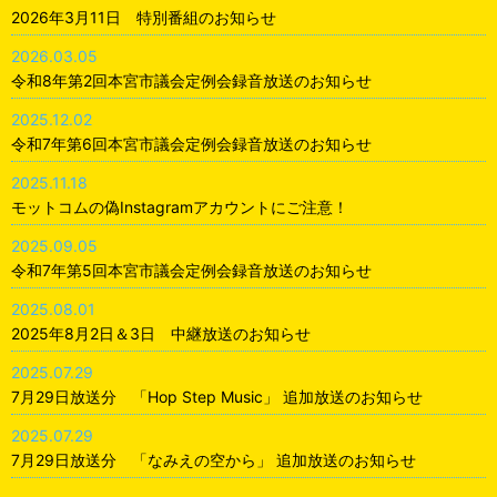
2026年3月11日 特別番組のお知らせ
2026.03.05
令和8年第2回本宮市議会定例会録音放送のお知らせ
2025.12.02
令和7年第6回本宮市議会定例会録音放送のお知らせ
2025.11.18
モットコムの偽Instagramアカウントにご注意！
2025.09.05
令和7年第5回本宮市議会定例会録音放送のお知らせ
2025.08.01
2025年8月2日＆3日 中継放送のお知らせ
2025.07.29
7月29日放送分 「Hop Step Music」 追加放送のお知らせ
2025.07.29
7月29日放送分 「なみえの空から」 追加放送のお知らせ