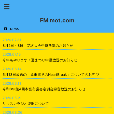
FM mot.com
NEWS
2026.07.31
8月2日・8日 花火大会中継放送のお知らせ
2026.07.15
今年もやります！夏まつり中継放送のお知らせ
2026.06.14
6月13日放送の「原田雪見のHeartBreak」についてのお詫び
2026.06.11
令和8年第4回本宮市議会定例会録音放送のお知らせ
2026.05.21
リッスンラジオ復旧について
2026.03.06