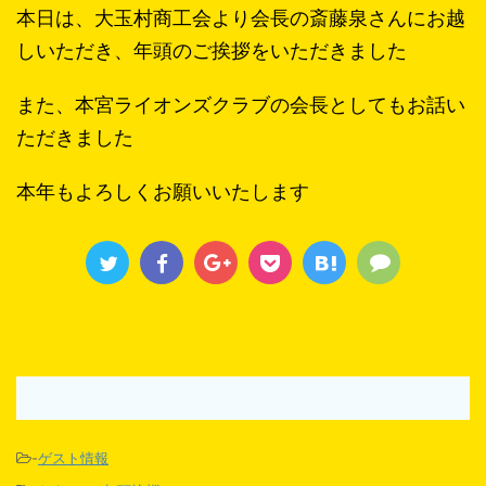
本日は、大玉村商工会より会長の斎藤泉さんにお越
しいただき、年頭のご挨拶をいただきました
また、本宮ライオンズクラブの会長としてもお話い
ただきました
本年もよろしくお願いいたします
-
ゲスト情報