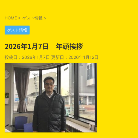
HOME
>
ゲスト情報
>
ゲスト情報
2026年1月7日 年頭挨拶
投稿日：2026年1月7日 更新日：
2026年1月12日