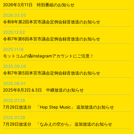
2026年3月11日 特別番組のお知らせ
2026.03.05
令和8年第2回本宮市議会定例会録音放送のお知らせ
2025.12.02
令和7年第6回本宮市議会定例会録音放送のお知らせ
2025.11.18
モットコムの偽Instagramアカウントにご注意！
2025.09.05
令和7年第5回本宮市議会定例会録音放送のお知らせ
2025.08.01
2025年8月2日＆3日 中継放送のお知らせ
2025.07.29
7月29日放送分 「Hop Step Music」 追加放送のお知らせ
2025.07.29
7月29日放送分 「なみえの空から」 追加放送のお知らせ