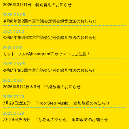
2026年3月11日 特別番組のお知らせ
2026.03.05
令和8年第2回本宮市議会定例会録音放送のお知らせ
2025.12.02
令和7年第6回本宮市議会定例会録音放送のお知らせ
2025.11.18
モットコムの偽Instagramアカウントにご注意！
2025.09.05
令和7年第5回本宮市議会定例会録音放送のお知らせ
2025.08.01
2025年8月2日＆3日 中継放送のお知らせ
2025.07.29
7月29日放送分 「Hop Step Music」 追加放送のお知らせ
2025.07.29
7月29日放送分 「なみえの空から」 追加放送のお知らせ