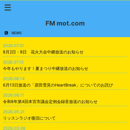
FM mot.com
NEWS
2026.07.31
8月2日・8日 花火大会中継放送のお知らせ
2026.07.15
今年もやります！夏まつり中継放送のお知らせ
2026.06.14
6月13日放送の「原田雪見のHeartBreak」についてのお詫び
2026.06.11
令和8年第4回本宮市議会定例会録音放送のお知らせ
2026.05.21
リッスンラジオ復旧について
2026.03.06