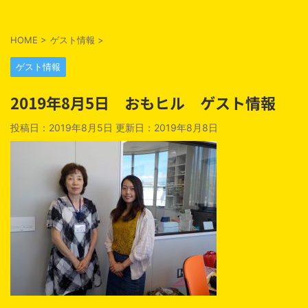
HOME
>
ゲスト情報
>
ゲスト情報
2019年8月5日 おもヒル ゲスト情報
投稿日：2019年8月5日 更新日：
2019年8月8日