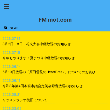
FM mot.com
NEWS
2026.07.31
8月2日・8日 花火大会中継放送のお知らせ
2026.07.15
今年もやります！夏まつり中継放送のお知らせ
2026.06.14
6月13日放送の「原田雪見のHeartBreak」についてのお詫び
2026.06.11
令和8年第4回本宮市議会定例会録音放送のお知らせ
2026.05.21
リッスンラジオ復旧について
2026.03.06