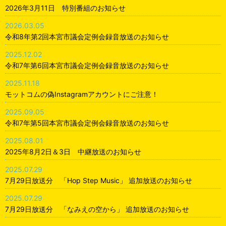
2026年3月11日 特別番組のお知らせ
2026.03.05
令和8年第2回本宮市議会定例会録音放送のお知らせ
2025.12.02
令和7年第6回本宮市議会定例会録音放送のお知らせ
2025.11.18
モットコムの偽Instagramアカウントにご注意！
2025.09.05
令和7年第5回本宮市議会定例会録音放送のお知らせ
2025.08.01
2025年8月2日＆3日 中継放送のお知らせ
2025.07.29
7月29日放送分 「Hop Step Music」 追加放送のお知らせ
2025.07.29
7月29日放送分 「なみえの空から」 追加放送のお知らせ