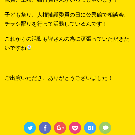
子ども祭り、人権擁護委員の日に公民館で相談会、
チラシ配りを行って活動しているんです！
これからの活動も皆さんの為に頑張っていただきた
いですね
ご出演いただき、ありがとうございました！