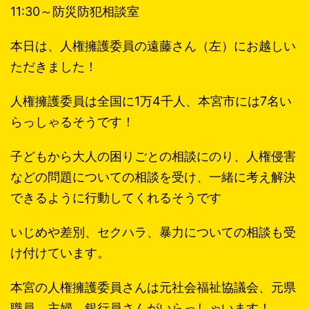
11:30～防災防犯相談室
本日は、人権擁護委員の遠藤さん（左）にお越しい
ただきました！
人権擁護委員は全国に1万4千人、本宮市には7名い
らっしゃるそうです！
子どもから大人の困りごとの相談にのり、人権侵害
などの問題についての相談を受け、一緒に考え解決
できるように行動してくれるそうです
いじめや差別、セクハラ、暴力についての相談も受
け付けています。
本宮の人権擁護委員さんは元社会福祉協議会、元県
職員、主婦、銀行員さんがいらっしゃいます！