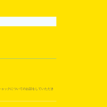
トショックについてのお話をしていただき