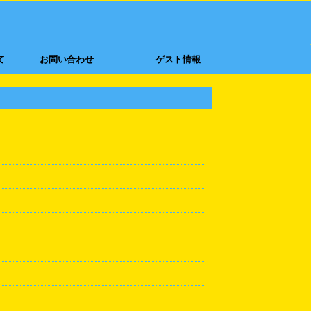
て
お問い合わせ
ゲスト情報