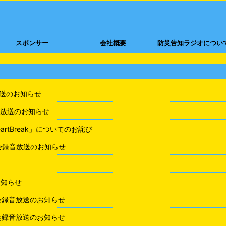
スポンサー
会社概要
防災告知ラジオについ
放送のお知らせ
放送のお知らせ
rtBreak」についてのお詫び
会録音放送のお知らせ
お知らせ
会録音放送のお知らせ
会録音放送のお知らせ