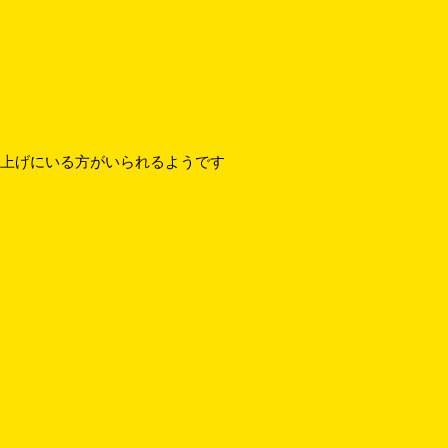
り上げにいる方がいられるようです