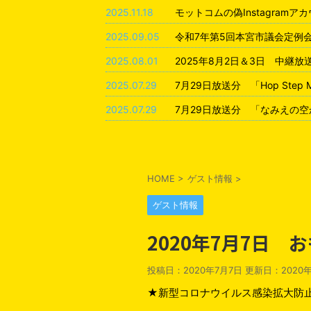
2025.11.18
モットコムの偽Instagram
2025.09.05
令和7年第5回本宮市議会定例
2025.08.01
2025年8月2日＆3日 中継
2025.07.29
7月29日放送分 「Hop Step
2025.07.29
7月29日放送分 「なみえの空
HOME
>
ゲスト情報
>
ゲスト情報
2020年7月7日
投稿日：2020年7月7日 更新日：
2020
★新型コロナウイルス感染拡大防