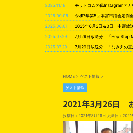
2025.11.18
モットコムの偽Instagram
2025.09.05
令和7年第5回本宮市議会定例
2025.08.01
2025年8月2日＆3日 中継
2025.07.29
7月29日放送分 「Hop Step
2025.07.29
7月29日放送分 「なみえの空
HOME
>
ゲスト情報
>
ゲスト情報
2021年3月26日
投稿日：2021年3月26日 更新日：
202