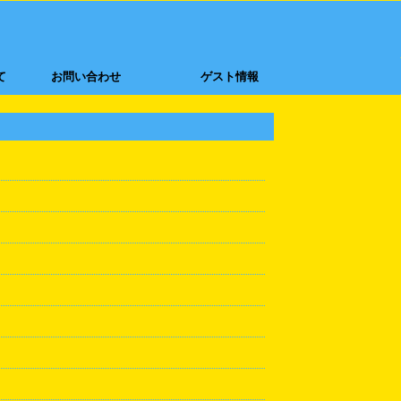
て
お問い合わせ
ゲスト情報