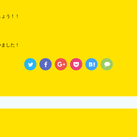
しょう！！
いました！