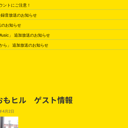
アカウントにご注意！
会録音放送のお知らせ
放送のお知らせ
 Music」 追加放送のお知らせ
から」 追加放送のお知らせ
 おもヒル ゲスト情報
1年4月2日