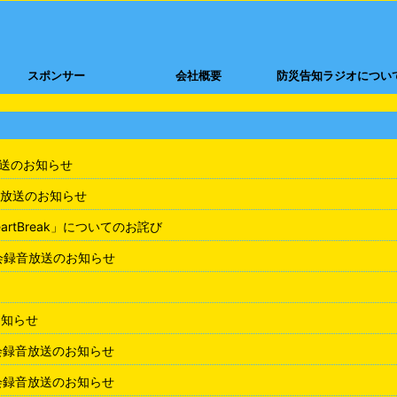
スポンサー
会社概要
防災告知ラジオについ
放送のお知らせ
放送のお知らせ
rtBreak」についてのお詫び
会録音放送のお知らせ
お知らせ
会録音放送のお知らせ
会録音放送のお知らせ