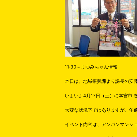
11:30～まゆみちゃん情報
本日は、地域振興課より課長の安
いよいよ4月17日（土）に本宮市
大変な状況下ではありますが、午前
イベント内容は、アンパンマンシ