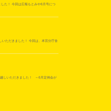
ました！ 今回は広報もとみや6月号につ
越しいただきました！ 今回は、本宮分庁舎
お越しいただきました！ ～6月定例会が