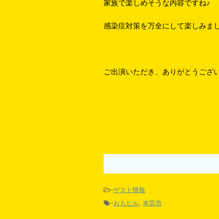
家族で楽しめそうな内容ですね♪
感染症対策を万全にして楽しみま
ご出演いただき、ありがとうござ
-
ゲスト情報
-
おもヒル
,
本宮市