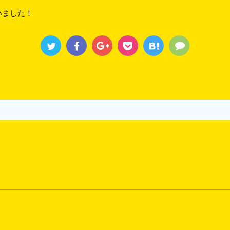
いました！