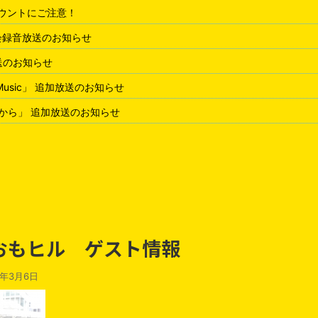
アカウントにご注意！
会録音放送のお知らせ
放送のお知らせ
 Music」 追加放送のお知らせ
から」 追加放送のお知らせ
 おもヒル ゲスト情報
3年3月6日