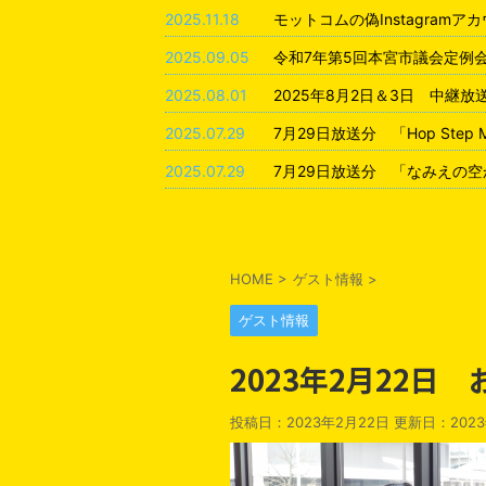
2025.11.18
モットコムの偽Instagram
2025.09.05
令和7年第5回本宮市議会定例
2025.08.01
2025年8月2日＆3日 中継
2025.07.29
7月29日放送分 「Hop Step
2025.07.29
7月29日放送分 「なみえの空
HOME
>
ゲスト情報
>
ゲスト情報
2023年2月22日
投稿日：2023年2月22日 更新日：
202