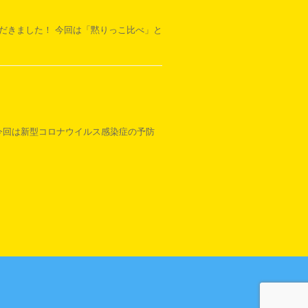
ただきました！ 今回は「黙りっこ比べ」と
 今回は新型コロナウイルス感染症の予防