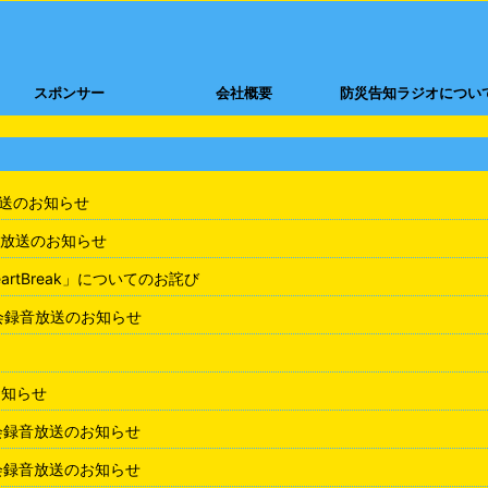
スポンサー
会社概要
防災告知ラジオについ
放送のお知らせ
放送のお知らせ
rtBreak」についてのお詫び
会録音放送のお知らせ
お知らせ
会録音放送のお知らせ
会録音放送のお知らせ