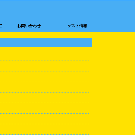
て
お問い合わせ
ゲスト情報