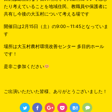
たり考えていることを地域住民、教職員や保護者に
共有し今後の大玉村について考える場です
開催日は2月15日（土）の9:00～11:45となっていま
す
場所は大玉村農村環境改善センター 多目的ホール
です！
是非ご参加ください
ご出演いただいた皆様、ありがとうございました！