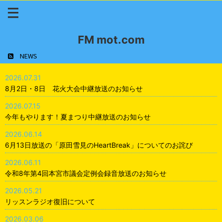
FM mot.com
NEWS
2026.07.31
8月2日・8日 花火大会中継放送のお知らせ
2026.07.15
今年もやります！夏まつり中継放送のお知らせ
2026.06.14
6月13日放送の「原田雪見のHeartBreak」についてのお詫び
2026.06.11
令和8年第4回本宮市議会定例会録音放送のお知らせ
2026.05.21
リッスンラジオ復旧について
2026.03.06