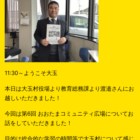
11:30～ようこそ大玉
本日は大玉村役場より教育総務課より渡邉さんにお
越しいただきました！
今回は第6回 おおたまコミュニティ広場についてお
話をしていただきました！
目的は総合的な学習の時間等で大玉村について感じ