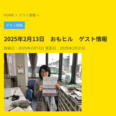
HOME
>
ゲスト情報
>
ゲスト情報
2025年2月13日 おもヒル ゲスト情報
投稿日：2025年2月13日 更新日：
2025年2月21日