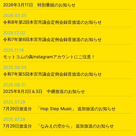
2026年3月11日 特別番組のお知らせ
2026.03.05
令和8年第2回本宮市議会定例会録音放送のお知らせ
2025.12.02
令和7年第6回本宮市議会定例会録音放送のお知らせ
2025.11.18
モットコムの偽Instagramアカウントにご注意！
2025.09.05
令和7年第5回本宮市議会定例会録音放送のお知らせ
2025.08.01
2025年8月2日＆3日 中継放送のお知らせ
2025.07.29
7月29日放送分 「Hop Step Music」 追加放送のお知らせ
2025.07.29
7月29日放送分 「なみえの空から」 追加放送のお知らせ