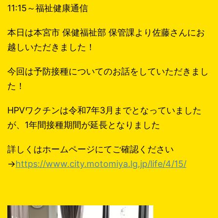
11:15～福祉健康通信
本日は本宮市 保健福祉部 保管課より佐藤さんにお
越しいただきました！
今回は予防接種についてのお話をしていただきまし
た！
HPVワクチンは令和7年3月までとなっていました
が、1年間接種期間が延長となりました
詳しくはホームページにてご確認ください
→
https://www.city.motomiya.lg.jp/life/4/15/