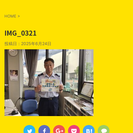
HOME
>
IMG_0321
投稿日：
2025年6月24日