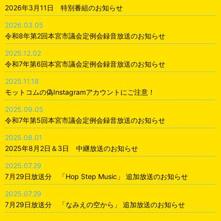
2026年3月11日 特別番組のお知らせ
2026.03.05
令和8年第2回本宮市議会定例会録音放送のお知らせ
2025.12.02
令和7年第6回本宮市議会定例会録音放送のお知らせ
2025.11.18
モットコムの偽Instagramアカウントにご注意！
2025.09.05
令和7年第5回本宮市議会定例会録音放送のお知らせ
2025.08.01
2025年8月2日＆3日 中継放送のお知らせ
2025.07.29
7月29日放送分 「Hop Step Music」 追加放送のお知らせ
2025.07.29
7月29日放送分 「なみえの空から」 追加放送のお知らせ