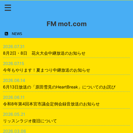
FM mot.com
NEWS
2026.07.31
8月2日・8日 花火大会中継放送のお知らせ
2026.07.15
今年もやります！夏まつり中継放送のお知らせ
2026.06.14
6月13日放送の「原田雪見のHeartBreak」についてのお詫び
2026.06.11
令和8年第4回本宮市議会定例会録音放送のお知らせ
2026.05.21
リッスンラジオ復旧について
2026.03.06