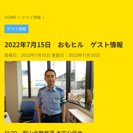
HOME
>
ゲスト情報
>
ゲスト情報
2022年7月15日 おもヒル ゲスト情報
投稿日：2022年7月15日 更新日：
2022年11月30日