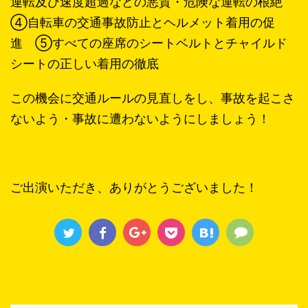
運転及び速度超過などの悪質・危険な運転の根絶
④自転車の交通事故防止とヘルメット着用の促
進 ⑤すべての座席のシートベルトとチャイルド
シートの正しい着用の徹底
この機会に交通ルールの見直しをし、事故を起こさ
ないよう・事故に遭わないようにしましょう！
ご出演いただき、ありがとうございました！