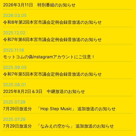
2026年3月11日 特別番組のお知らせ
2026.03.05
令和8年第2回本宮市議会定例会録音放送のお知らせ
2025.12.02
令和7年第6回本宮市議会定例会録音放送のお知らせ
2025.11.18
モットコムの偽Instagramアカウントにご注意！
2025.09.05
令和7年第5回本宮市議会定例会録音放送のお知らせ
2025.08.01
2025年8月2日＆3日 中継放送のお知らせ
2025.07.29
7月29日放送分 「Hop Step Music」 追加放送のお知らせ
2025.07.29
7月29日放送分 「なみえの空から」 追加放送のお知らせ