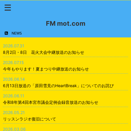
FM mot.com
NEWS
2026.07.31
8月2日・8日 花火大会中継放送のお知らせ
2026.07.15
今年もやります！夏まつり中継放送のお知らせ
2026.06.14
6月13日放送の「原田雪見のHeartBreak」についてのお詫び
2026.06.11
令和8年第4回本宮市議会定例会録音放送のお知らせ
2026.05.21
リッスンラジオ復旧について
2026.03.06