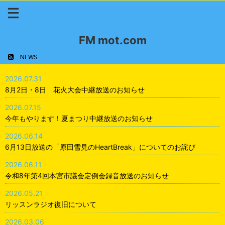
FM mot.com
NEWS
2026.07.31
8月2日・8日 花火大会中継放送のお知らせ
2026.07.15
今年もやります！夏まつり中継放送のお知らせ
2026.06.14
6月13日放送の「原田雪見のHeartBreak」についてのお詫び
2026.06.11
令和8年第4回本宮市議会定例会録音放送のお知らせ
2026.05.21
リッスンラジオ復旧について
2026.03.06