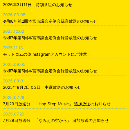
2026年3月11日 特別番組のお知らせ
2026.03.05
令和8年第2回本宮市議会定例会録音放送のお知らせ
2025.12.02
令和7年第6回本宮市議会定例会録音放送のお知らせ
2025.11.18
モットコムの偽Instagramアカウントにご注意！
2025.09.05
令和7年第5回本宮市議会定例会録音放送のお知らせ
2025.08.01
2025年8月2日＆3日 中継放送のお知らせ
2025.07.29
7月29日放送分 「Hop Step Music」 追加放送のお知らせ
2025.07.29
7月29日放送分 「なみえの空から」 追加放送のお知らせ